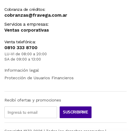
Cobranza de créditos:
cobranzas@fravega.com.ar
Servicios a empresas:
Ventas corporativas
Venta telefónica:
0810 333 8700
LU-VI de 08:00 a 20:00
SA de 09:00 a 13:00
Información legal
Protección de Usuarios Financieros
Recibí ofertas y promociones
SUSCRIBIRME