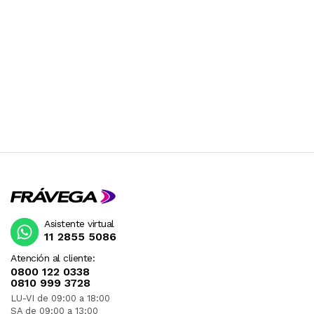
Asistente virtual
11 2855 5086
Atención al cliente:
0800 122 0338
0810 999 3728
LU-VI de 09:00 a 18:00
SA de 09:00 a 13:00