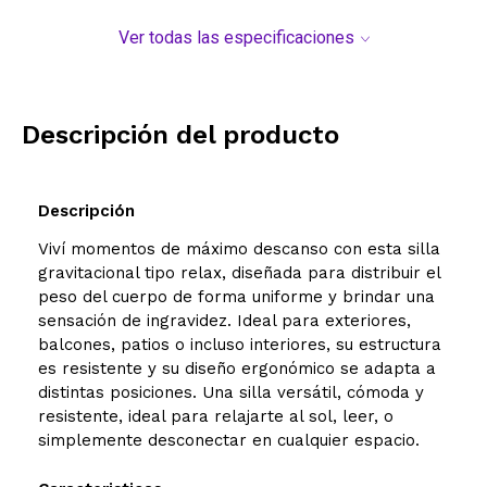
Ver todas las especificaciones
Descripción del producto
Descripción
Viví momentos de máximo descanso con esta silla
gravitacional tipo relax, diseñada para distribuir el
peso del cuerpo de forma uniforme y brindar una
sensación de ingravidez. Ideal para exteriores,
balcones, patios o incluso interiores, su estructura
es resistente y su diseño ergonómico se adapta a
distintas posiciones. Una silla versátil, cómoda y
resistente, ideal para relajarte al sol, leer, o
simplemente desconectar en cualquier espacio.