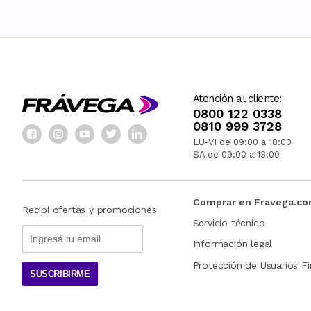
Atención al cliente:
0800 122 0338
0810 999 3728
LU-VI de 09:00 a 18:00
SA de 09:00 a 13:00
Comprar en Fravega.c
Recibí ofertas y promociones
Servicio técnico
Información legal
Protección de Usuarios Fi
SUSCRIBIRME