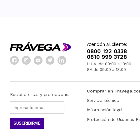
Atención al cliente:
0800 122 0338
0810 999 3728
LU-VI de 09:00 a 18:00
SA de 09:00 a 13:00
Comprar en Fravega.c
Recibí ofertas y promociones
Servicio técnico
Información legal
Protección de Usuarios Fi
SUSCRIBIRME