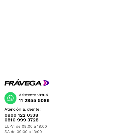
Asistente virtual
11 2855 5086
Atención al cliente:
0800 122 0338
0810 999 3728
LU-VI de 09:00 a 18:00
SA de 09:00 a 13:00