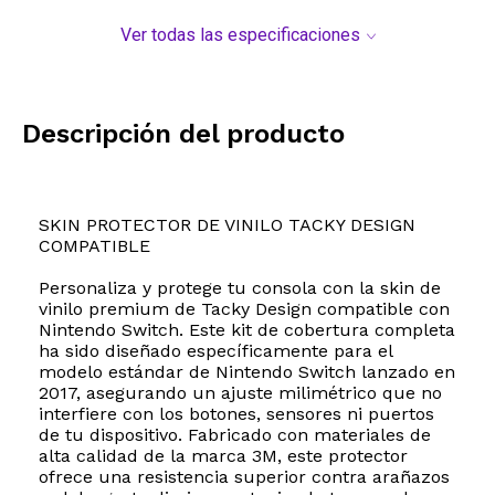
Ver todas las especificaciones
Descripción del producto
SKIN PROTECTOR DE VINILO TACKY DESIGN
COMPATIBLE
Personaliza y protege tu consola con la skin de
vinilo premium de Tacky Design compatible con
Nintendo Switch. Este kit de cobertura completa
ha sido diseñado específicamente para el
modelo estándar de Nintendo Switch lanzado en
2017, asegurando un ajuste milimétrico que no
interfiere con los botones, sensores ni puertos
de tu dispositivo. Fabricado con materiales de
alta calidad de la marca 3M, este protector
ofrece una resistencia superior contra arañazos