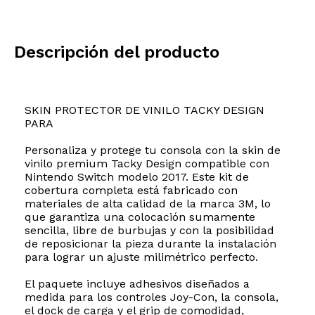
Descripción del producto
SKIN PROTECTOR DE VINILO TACKY DESIGN
PARA
Personaliza y protege tu consola con la skin de
vinilo premium Tacky Design compatible con
Nintendo Switch modelo 2017. Este kit de
cobertura completa está fabricado con
materiales de alta calidad de la marca 3M, lo
que garantiza una colocación sumamente
sencilla, libre de burbujas y con la posibilidad
de reposicionar la pieza durante la instalación
para lograr un ajuste milimétrico perfecto.
El paquete incluye adhesivos diseñados a
medida para los controles Joy-Con, la consola,
el dock de carga y el grip de comodidad,