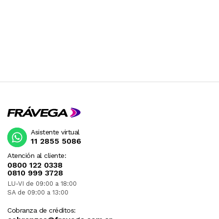
Asistente virtual
11 2855 5086
Atención al cliente:
0800 122 0338
0810 999 3728
LU-VI de 09:00 a 18:00
SA de 09:00 a 13:00
Cobranza de créditos: