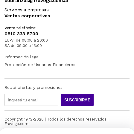
cobranzas@fravega.com.ar
Servicios a empresas:
Ventas corporativas
Venta telefónica:
0810 333 8700
LU-VI de 08:00 a 20:00
SA de 09:00 a 13:00
Información legal
Protección de Usuarios Financieros
Recibí ofertas y promociones
SUSCRIBIRME
Copyright 1972-
2026
| Todos los derechos reservados |
Fravega.com.