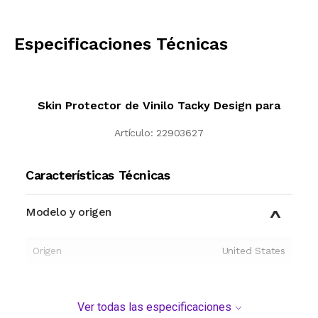
CALCULAR
Especificaciones Técnicas
Skin Protector de Vinilo Tacky Design para
Artículo:
22903627
Características Técnicas
Modelo y origen
Origen
United States
Ver todas las especificaciones