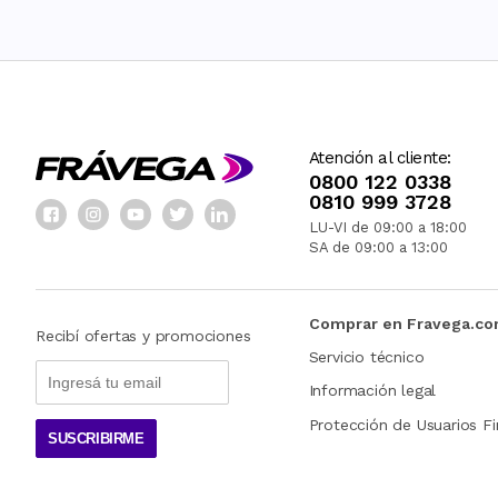
Atención al cliente:
0800 122 0338
0810 999 3728
LU-VI de 09:00 a 18:00
SA de 09:00 a 13:00
Comprar en Fravega.c
Recibí ofertas y promociones
Servicio técnico
Información legal
Protección de Usuarios Fi
SUSCRIBIRME