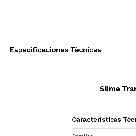
Especificaciones Técnicas
Slime Tr
Características Téc