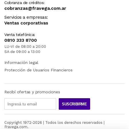
Cobranza de créditos:
cobranzas@fravega.com.ar
Servicios a empresas:
Ventas corporativas
Venta telefónica:
0810 333 8700
LU-VI de 08:00 a 20:00
SA de 09:00 a 13:00
Información legal
Protección de Usuarios Financieros
Recibí ofertas y promociones
SUSCRIBIRME
Copyright 1972-
2026
| Todos los derechos reservados |
Fravega.com.