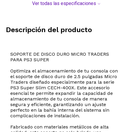
Ver todas las especificaciones
Descripción del producto
SOPORTE DE DISCO DURO MICRO TRADERS
PARA PS3 SUPER
Optimiza el almacenamiento de tu consola con
el soporte de disco duro de 2.5 pulgadas Micro
Traders diseñado especialmente para la serie
PS3 Super Slim CECH-400X. Este accesorio
esencial te permite expandir la capacidad de
almacenamiento de tu consola de manera
segura y eficiente, garantizando un ajuste
perfecto en la bahía interna del sistema sin
complicaciones de instalación.
Fabricado con materiales metálicos de alta