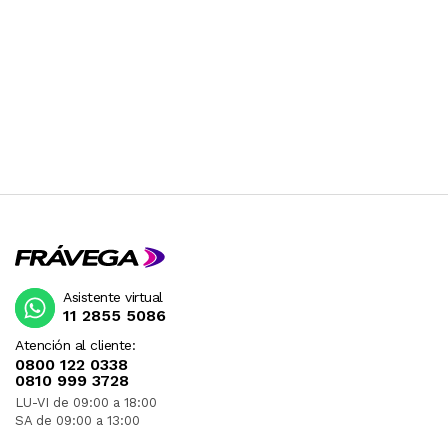
Asistente virtual
11 2855 5086
Atención al cliente:
0800 122 0338
0810 999 3728
LU-VI de 09:00 a 18:00
SA de 09:00 a 13:00