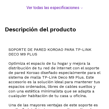
Ver todas las especificaciones
Descripción del producto
SOPORTE DE PARED KOROAO PARA TP-LINK
DECO M9 PLUS
Optimiza el espacio de tu hogar y mejora la
distribución de tu red de internet con el soporte
de pared Koroao diseñado especialmente para el
sistema de malla TP-Link Deco M9 Plus. Este
accesorio es la solución ideal para mantener tus
espacios ordenados, libres de cables sueltos y
con una estética minimalista que se adapta a
cualquier habitación de tu casa u oficina.
Una de las mayores ventajas de este soporte es