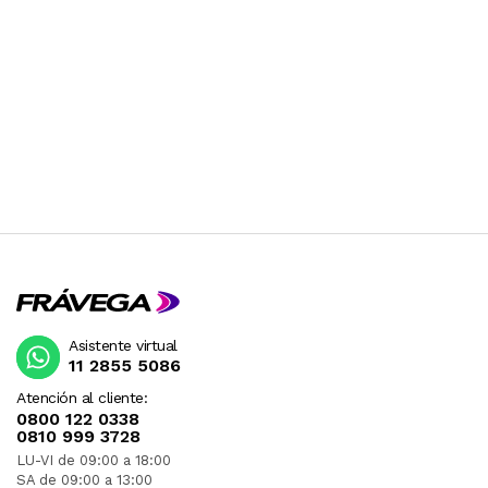
Asistente virtual
11 2855 5086
Atención al cliente:
0800 122 0338
0810 999 3728
LU-VI de 09:00 a 18:00
SA de 09:00 a 13:00