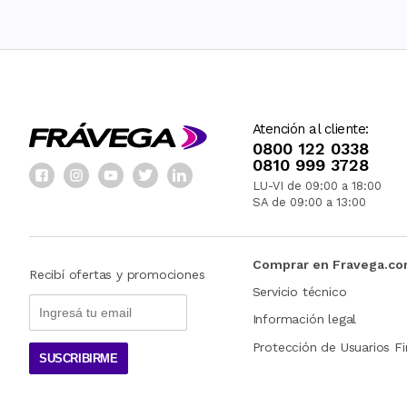
Atención al cliente:
0800 122 0338
0810 999 3728
LU-VI de 09:00 a 18:00
SA de 09:00 a 13:00
Comprar en Fravega.c
Recibí ofertas y promociones
Servicio técnico
Información legal
Protección de Usuarios Fi
SUSCRIBIRME