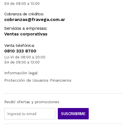
SA de 09:00 a 13:00
Cobranza de créditos:
cobranzas@fravega.com.ar
Servicios a empresas:
Ventas corporativas
Venta telefónica:
0810 333 8700
LU-VI de 08:00 a 20:00
SA de 09:00 a 13:00
Información legal
Protección de Usuarios Financieros
Recibí ofertas y promociones
SUSCRIBIRME