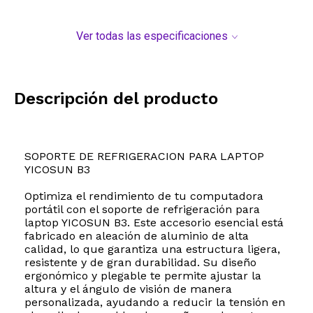
Ver todas las especificaciones
Descripción del producto
SOPORTE DE REFRIGERACION PARA LAPTOP
YICOSUN B3
Optimiza el rendimiento de tu computadora
portátil con el soporte de refrigeración para
laptop YICOSUN B3. Este accesorio esencial está
fabricado en aleación de aluminio de alta
calidad, lo que garantiza una estructura ligera,
resistente y de gran durabilidad. Su diseño
ergonómico y plegable te permite ajustar la
altura y el ángulo de visión de manera
personalizada, ayudando a reducir la tensión en