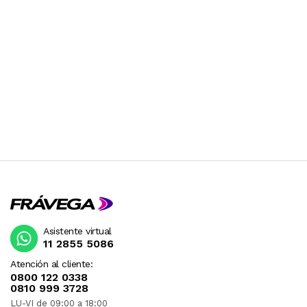
Asistente virtual
11 2855 5086
Atención al cliente:
0800 122 0338
0810 999 3728
LU-VI de 09:00 a 18:00