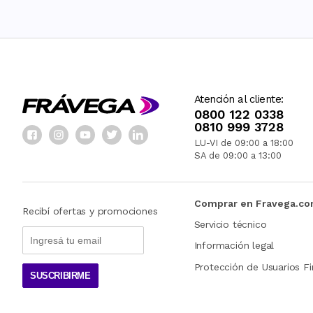
Atención al cliente:
0800 122 0338
0810 999 3728
LU-VI de 09:00 a 18:00
SA de 09:00 a 13:00
Comprar en Fravega.c
Recibí ofertas y promociones
Servicio técnico
Información legal
Protección de Usuarios Fi
SUSCRIBIRME