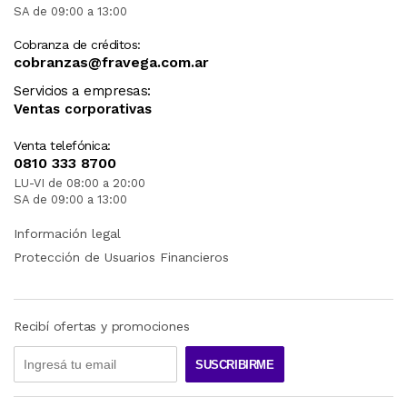
SA de 09:00 a 13:00
Cobranza de créditos:
cobranzas@fravega.com.ar
Servicios a empresas:
Ventas corporativas
Venta telefónica:
0810 333 8700
LU-VI de 08:00 a 20:00
SA de 09:00 a 13:00
Información legal
Protección de Usuarios Financieros
Recibí ofertas y promociones
SUSCRIBIRME