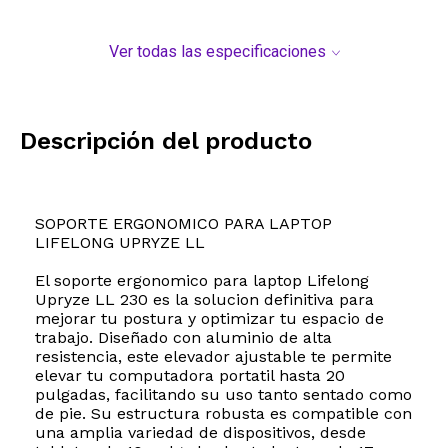
Ver todas las especificaciones
Descripción del producto
SOPORTE ERGONOMICO PARA LAPTOP
LIFELONG UPRYZE LL
El soporte ergonomico para laptop Lifelong
Upryze LL 230 es la solucion definitiva para
mejorar tu postura y optimizar tu espacio de
trabajo. Diseñado con aluminio de alta
resistencia, este elevador ajustable te permite
elevar tu computadora portatil hasta 20
pulgadas, facilitando su uso tanto sentado como
de pie. Su estructura robusta es compatible con
una amplia variedad de dispositivos, desde