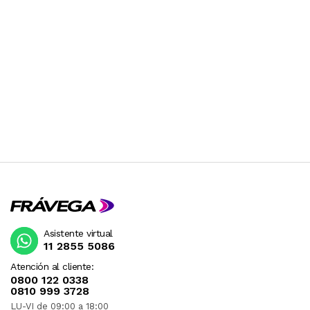
Asistente virtual
11 2855 5086
Atención al cliente:
0800 122 0338
0810 999 3728
LU-VI de 09:00 a 18:00