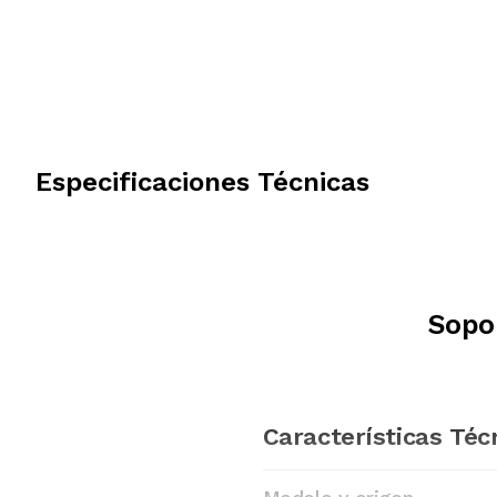
Especificaciones Técnicas
Sopo
Características Téc