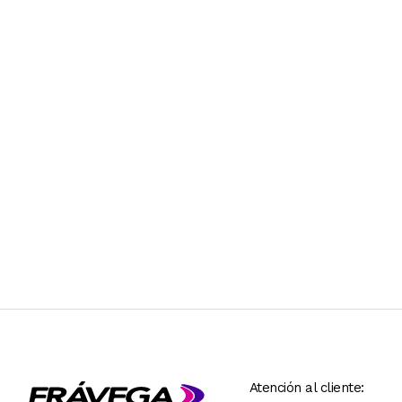
Atención al cliente: