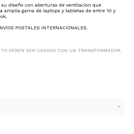
 su diseño con aberturas de ventilacion que
na amplia gama de laptops y tabletas de entre 10 y
ok.
ENVíOS POSTALES INTERNACIONALES.
ANTO DEBEN SER USADOS CON UN TRANSFORMADOR.