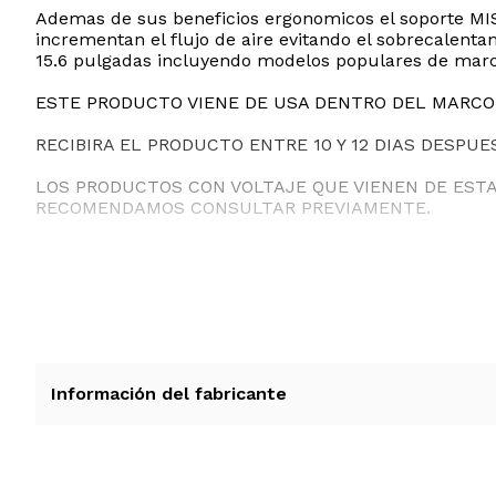
Ademas de sus beneficios ergonomicos el soporte MISO
incrementan el flujo de aire evitando el sobrecalenta
15.6 pulgadas incluyendo modelos populares de ma
ESTE PRODUCTO VIENE DE USA DENTRO DEL MARCO 
RECIBIRA EL PRODUCTO ENTRE 10 Y 12 DIAS DESPUE
LOS PRODUCTOS CON VOLTAJE QUE VIENEN DE EST
RECOMENDAMOS CONSULTAR PREVIAMENTE.
Información del fabricante