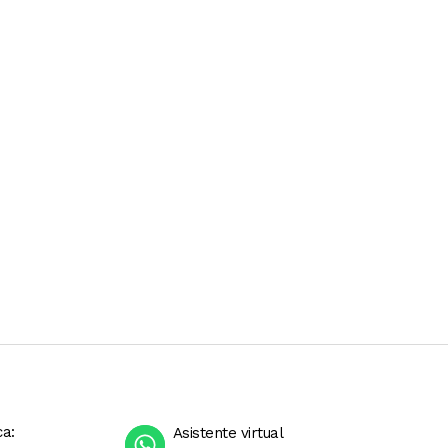
ca:
Asistente virtual