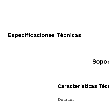
Especificaciones Técnicas
Sopor
Características Téc
Detalles