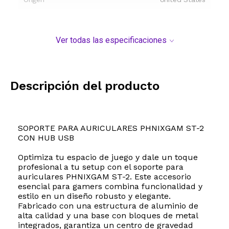
Ver todas las especificaciones
Descripción del producto
SOPORTE PARA AURICULARES PHNIXGAM ST-2
CON HUB USB
Optimiza tu espacio de juego y dale un toque
profesional a tu setup con el soporte para
auriculares PHNIXGAM ST-2. Este accesorio
esencial para gamers combina funcionalidad y
estilo en un diseño robusto y elegante.
Fabricado con una estructura de aluminio de
alta calidad y una base con bloques de metal
integrados, garantiza un centro de gravedad