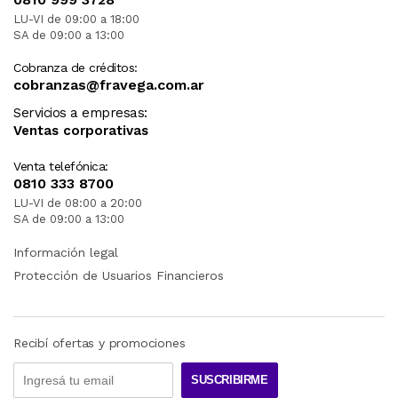
LU-VI de 09:00 a 18:00
SA de 09:00 a 13:00
Cobranza de créditos:
cobranzas@fravega.com.ar
Servicios a empresas:
Ventas corporativas
Venta telefónica:
0810 333 8700
LU-VI de 08:00 a 20:00
SA de 09:00 a 13:00
Información legal
Protección de Usuarios Financieros
Recibí ofertas y promociones
SUSCRIBIRME