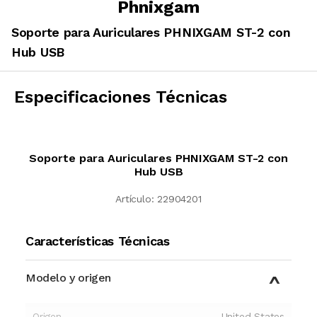
Phnixgam
Soporte para Auriculares PHNIXGAM ST-2 con
Hub USB
Especificaciones Técnicas
Soporte para Auriculares PHNIXGAM ST-2 con
Hub USB
Artículo:
22904201
Características Técnicas
Modelo y origen
Origen
United States