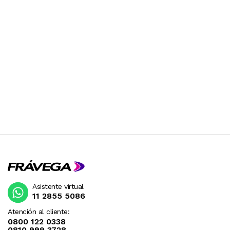
Asistente virtual
11 2855 5086
Atención al cliente:
0800 122 0338
0810 999 3728