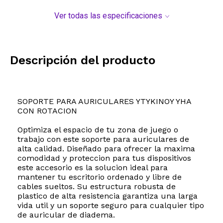
Ver todas las especificaciones
Descripción del producto
SOPORTE PARA AURICULARES YTYKINOY YHA
CON ROTACION
Optimiza el espacio de tu zona de juego o
trabajo con este soporte para auriculares de
alta calidad. Diseñado para ofrecer la maxima
comodidad y proteccion para tus dispositivos
este accesorio es la solucion ideal para
mantener tu escritorio ordenado y libre de
cables sueltos. Su estructura robusta de
plastico de alta resistencia garantiza una larga
vida util y un soporte seguro para cualquier tipo
de auricular de diadema.