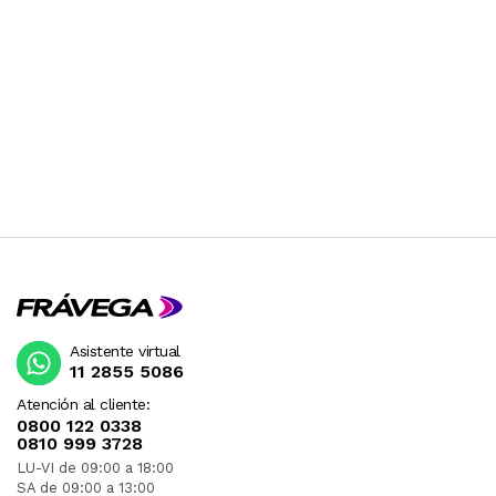
Asistente virtual
11 2855 5086
Atención al cliente:
0800 122 0338
0810 999 3728
LU-VI de 09:00 a 18:00
SA de 09:00 a 13:00