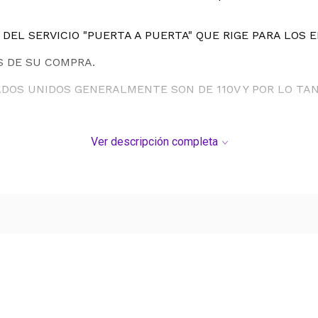
DEL SERVICIO "PUERTA A PUERTA" QUE RIGE PARA LOS 
S DE SU COMPRA.
ADOS UNIDOS GENERALMENTE SON DE 110V Y POR LO T
Ver descripción completa
Ver más contenido