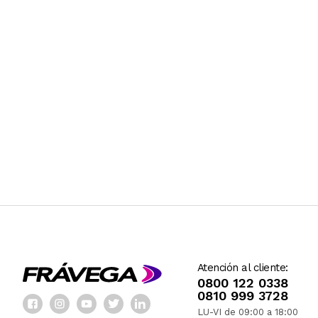
Atención al cliente:
0800 122 0338
0810 999 3728
LU-VI de 09:00 a 18:00