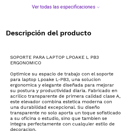
Ver todas las especificaciones
Descripción del producto
SOPORTE PARA LAPTOP LPOAKE L PB3
ERGONOMICO
Optimice su espacio de trabajo con el soporte
para laptop Lpoake L-PB3, una solucion
ergonomica y elegante diseñada para mejorar
su postura y productividad diaria. Fabricado en
acrilico transparente de primera calidad clase A,
este elevador combina estetica moderna con
una durabilidad excepcional. Su diseño
transparente no solo aporta un toque sofisticado
a su oficina o estudio, sino que tambien se
integra perfectamente con cualquier estilo de
decoracion.