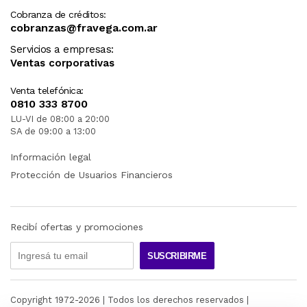
Cobranza de créditos:
cobranzas@fravega.com.ar
Servicios a empresas:
Ventas corporativas
Venta telefónica:
0810 333 8700
LU-VI de 08:00 a 20:00
SA de 09:00 a 13:00
Información legal
Protección de Usuarios Financieros
Recibí ofertas y promociones
SUSCRIBIRME
Copyright 1972-
2026
| Todos los derechos reservados |