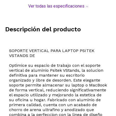
Ver todas las especificaciones
Descripción del producto
SOPORTE VERTICAL PARA LAPTOP PSITEK
VSTANDS DE
Optimice su espacio de trabajo con el soporte
vertical de aluminio Psitek VStands, la solucion
definitiva para mantener su escritorio
organizado y libre de desorden. Este elegante
soporte permite almacenar su laptop o MacBook
de forma vertical, reduciendo significativamente
el espacio utilizado y mejorando la estetica de
su oficina u hogar. Fabricado con aluminio de
primera calidad, cuenta con un acabado de
chorro de arena ultrafino y anodizado que
combina a la perfeccion con la linea de diseño