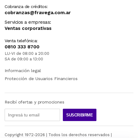
Cobranza de créditos:
cobranzas@fravega.com.ar
Servicios a empresas:
Ventas corporativas
Venta telefónica:
0810 333 8700
LU-VI de 08:00 a 20:00
SA de 09:00 a 13:00
Información legal
Protección de Usuarios Financieros
Recibí ofertas y promociones
SUSCRIBIRME
Copyright 1972-
2026
| Todos los derechos reservados |