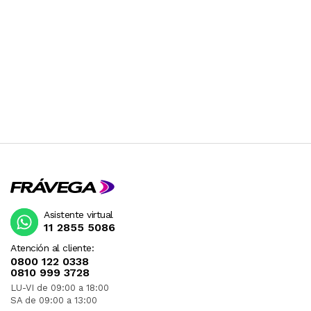
Asistente virtual
11 2855 5086
Atención al cliente:
0800 122 0338
0810 999 3728
LU-VI de 09:00 a 18:00
SA de 09:00 a 13:00