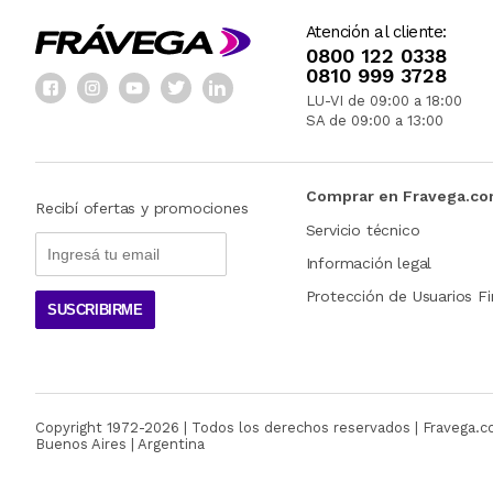
Atención al cliente:
0800 122 0338
0810 999 3728
LU-VI de 09:00 a 18:00
SA de 09:00 a 13:00
Comprar en Fravega.c
Recibí ofertas y promociones
Servicio técnico
Información legal
Protección de Usuarios Fi
SUSCRIBIRME
Copyright 1972-
2026
| Todos los derechos reservados | Fravega.
Buenos Aires | Argentina