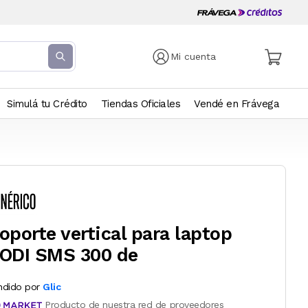
Mi cuenta
Simulá tu Crédito
Tiendas Oficiales
Vendé en Frávega
oporte vertical para laptop
ODI SMS 300 de
ndido por
Glic
Producto de nuestra red de proveedores