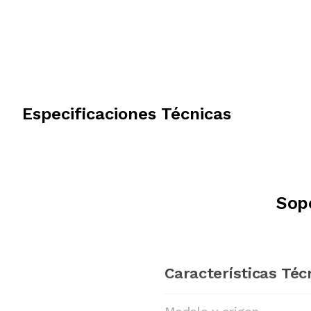
Especificaciones Técnicas
Sopo
Características Téc