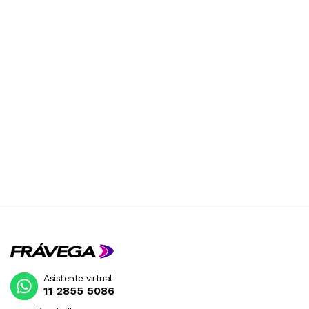
Asistente virtual
11 2855 5086