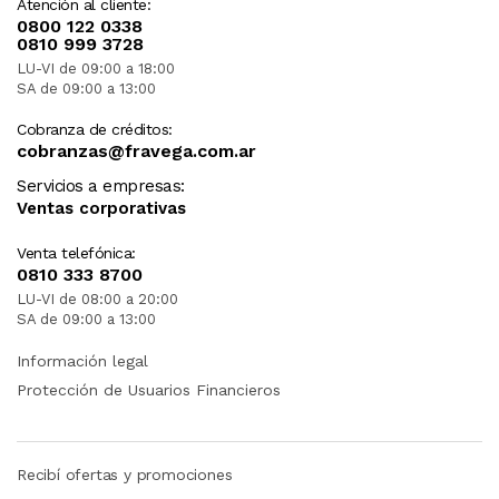
Atención al cliente:
0800 122 0338
0810 999 3728
LU-VI de 09:00 a 18:00
SA de 09:00 a 13:00
Cobranza de créditos:
cobranzas@fravega.com.ar
Servicios a empresas:
Ventas corporativas
Venta telefónica:
0810 333 8700
LU-VI de 08:00 a 20:00
SA de 09:00 a 13:00
Información legal
Protección de Usuarios Financieros
Recibí ofertas y promociones