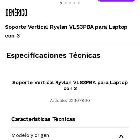
Soporte Vertical Ryvlan VLS3PBA para Laptop
con 3
Especificaciones Técnicas
Soporte Vertical Ryvlan VLS3PBA para Laptop
con 3
Artículo:
22907860
Características Técnicas
Modelo y origen