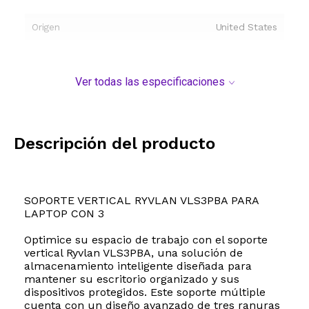
Origen
United States
Ver todas las especificaciones
Descripción del producto
SOPORTE VERTICAL RYVLAN VLS3PBA PARA
LAPTOP CON 3
Optimice su espacio de trabajo con el soporte
vertical Ryvlan VLS3PBA, una solución de
almacenamiento inteligente diseñada para
mantener su escritorio organizado y sus
dispositivos protegidos. Este soporte múltiple
cuenta con un diseño avanzado de tres ranuras