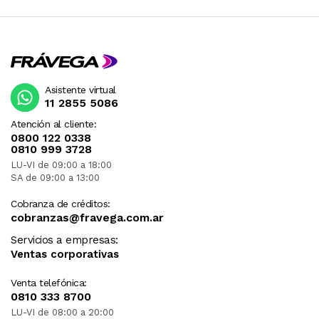
Asistente virtual
11 2855 5086
Atención al cliente:
0800 122 0338
0810 999 3728
LU-VI de 09:00 a 18:00
SA de 09:00 a 13:00
Cobranza de créditos:
cobranzas@fravega.com.ar
Servicios a empresas:
Ventas corporativas
Venta telefónica:
0810 333 8700
LU-VI de 08:00 a 20:00