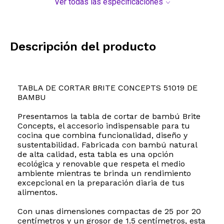
Ver todas las especificaciones
Descripción del producto
TABLA DE CORTAR BRITE CONCEPTS 51019 DE
BAMBU
Presentamos la tabla de cortar de bambú Brite
Concepts, el accesorio indispensable para tu
cocina que combina funcionalidad, diseño y
sustentabilidad. Fabricada con bambú natural
de alta calidad, esta tabla es una opción
ecológica y renovable que respeta el medio
ambiente mientras te brinda un rendimiento
excepcional en la preparación diaria de tus
alimentos.
Con unas dimensiones compactas de 25 por 20
centímetros y un grosor de 1.5 centímetros, esta