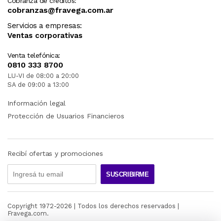
Cobranza de créditos:
cobranzas@fravega.com.ar
Servicios a empresas:
Ventas corporativas
Venta telefónica:
0810 333 8700
LU-VI de 08:00 a 20:00
SA de 09:00 a 13:00
Información legal
Protección de Usuarios Financieros
Recibí ofertas y promociones
SUSCRIBIRME
Copyright 1972-
2026
| Todos los derechos reservados |
Fravega.com.