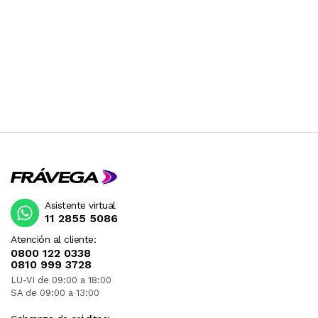
Asistente virtual
11 2855 5086
Atención al cliente:
0800 122 0338
0810 999 3728
LU-VI de 09:00 a 18:00
SA de 09:00 a 13:00