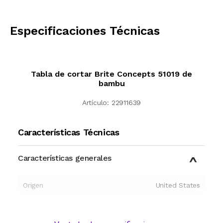
CALCULAR
Especificaciones Técnicas
Tabla de cortar Brite Concepts 51019 de
bambu
Artículo:
22911639
Características Técnicas
Características generales
Origen
United States