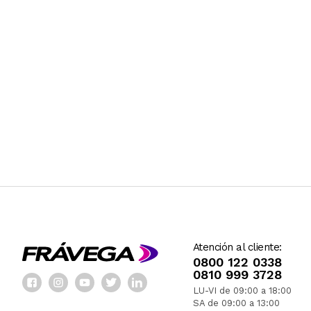
Atención al cliente:
0800 122 0338
0810 999 3728
LU-VI de 09:00 a 18:00
SA de 09:00 a 13:00