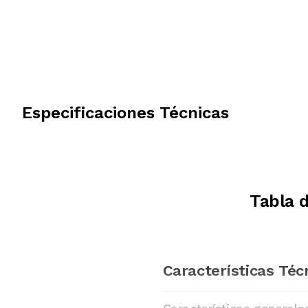
Especificaciones Técnicas
Tabla 
Características Téc