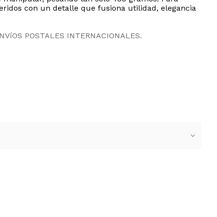
idos con un detalle que fusiona utilidad, elegancia
ENVíOS POSTALES INTERNACIONALES.