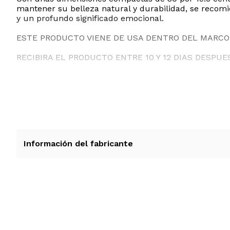
mantener su belleza natural y durabilidad, se recomi
y un profundo significado emocional.
ESTE PRODUCTO VIENE DE USA DENTRO DEL MARCO 
RECIBIRA EL PRODUCTO ENTRE 10 Y 12 DIAS DESPUE
Información del fabricante