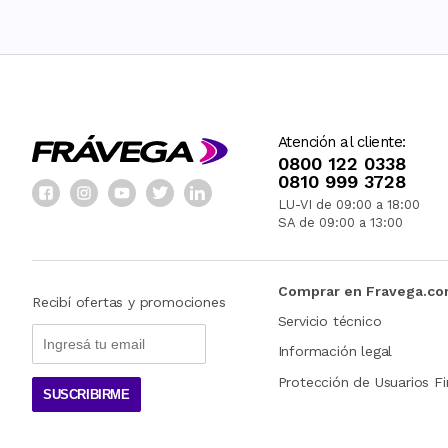
Atención al cliente:
0800 122 0338
0810 999 3728
LU-VI de 09:00 a 18:00
SA de 09:00 a 13:00
Comprar en Fravega.c
Recibí ofertas y promociones
Servicio técnico
Información legal
Protección de Usuarios Fi
SUSCRIBIRME