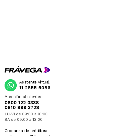
Asistente virtual
11 2855 5086
Atención al cliente:
0800 122 0338
0810 999 3728
LU-VI de 09:00 a 18:00
SA de 09:00 a 13:00
Cobranza de créditos: