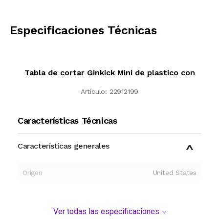
CALCULAR
Especificaciones Técnicas
Tabla de cortar Ginkick Mini de plastico con
Artículo:
22912199
Características Técnicas
Características generales
Origen
United States
Ver todas las especificaciones