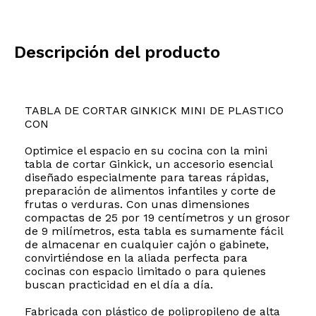
Descripción del producto
TABLA DE CORTAR GINKICK MINI DE PLASTICO
CON
Optimice el espacio en su cocina con la mini
tabla de cortar Ginkick, un accesorio esencial
diseñado especialmente para tareas rápidas,
preparación de alimentos infantiles y corte de
frutas o verduras. Con unas dimensiones
compactas de 25 por 19 centímetros y un grosor
de 9 milímetros, esta tabla es sumamente fácil
de almacenar en cualquier cajón o gabinete,
convirtiéndose en la aliada perfecta para
cocinas con espacio limitado o para quienes
buscan practicidad en el día a día.
Fabricada con plástico de polipropileno de alta