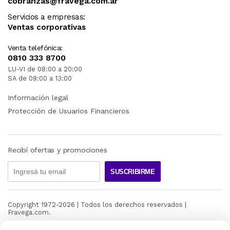
cobranzas@fravega.com.ar
Servicios a empresas:
Ventas corporativas
Venta telefónica:
0810 333 8700
LU-VI de 08:00 a 20:00
SA de 09:00 a 13:00
Información legal
Protección de Usuarios Financieros
Recibí ofertas y promociones
SUSCRIBIRME
Copyright 1972-
2026
| Todos los derechos reservados |
Fravega.com.