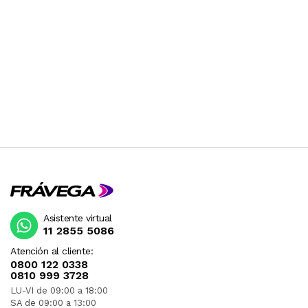
Asistente virtual
11 2855 5086
Atención al cliente:
0800 122 0338
0810 999 3728
LU-VI de 09:00 a 18:00
SA de 09:00 a 13:00