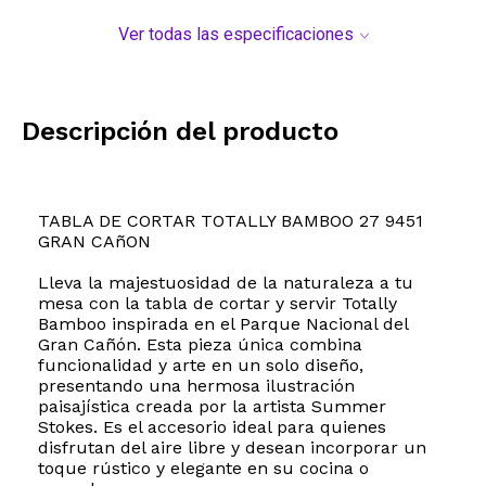
Ver todas las especificaciones
Descripción del producto
TABLA DE CORTAR TOTALLY BAMBOO 27 9451
GRAN CAñON
Lleva la majestuosidad de la naturaleza a tu
mesa con la tabla de cortar y servir Totally
Bamboo inspirada en el Parque Nacional del
Gran Cañón. Esta pieza única combina
funcionalidad y arte en un solo diseño,
presentando una hermosa ilustración
paisajística creada por la artista Summer
Stokes. Es el accesorio ideal para quienes
disfrutan del aire libre y desean incorporar un
toque rústico y elegante en su cocina o