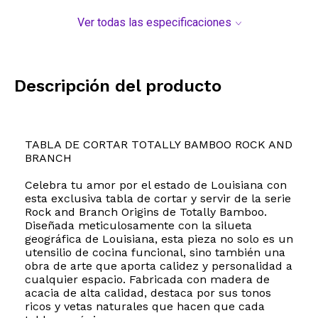
Ver todas las especificaciones
Descripción del producto
TABLA DE CORTAR TOTALLY BAMBOO ROCK AND
BRANCH
Celebra tu amor por el estado de Louisiana con
esta exclusiva tabla de cortar y servir de la serie
Rock and Branch Origins de Totally Bamboo.
Diseñada meticulosamente con la silueta
geográfica de Louisiana, esta pieza no solo es un
utensilio de cocina funcional, sino también una
obra de arte que aporta calidez y personalidad a
cualquier espacio. Fabricada con madera de
acacia de alta calidad, destaca por sus tonos
ricos y vetas naturales que hacen que cada