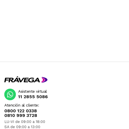
Asistente virtual
11 2855 5086
Atención al cliente:
0800 122 0338
0810 999 3728
LU-VI de 09:00 a 18:00
SA de 09:00 a 13:00