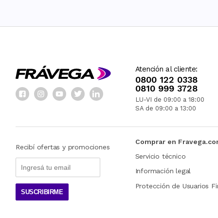
Atención al cliente:
0800 122 0338
0810 999 3728
LU-VI de 09:00 a 18:00
SA de 09:00 a 13:00
Comprar en Fravega.c
Recibí ofertas y promociones
Servicio técnico
Información legal
Protección de Usuarios Fi
SUSCRIBIRME