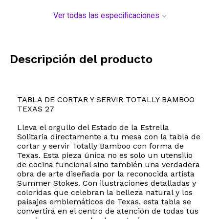
Ver todas las especificaciones
Descripción del producto
TABLA DE CORTAR Y SERVIR TOTALLY BAMBOO
TEXAS 27
Lleva el orgullo del Estado de la Estrella
Solitaria directamente a tu mesa con la tabla de
cortar y servir Totally Bamboo con forma de
Texas. Esta pieza única no es solo un utensilio
de cocina funcional sino también una verdadera
obra de arte diseñada por la reconocida artista
Summer Stokes. Con ilustraciones detalladas y
coloridas que celebran la belleza natural y los
paisajes emblemáticos de Texas, esta tabla se
convertirá en el centro de atención de todas tus