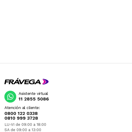
Asistente virtual
11 2855 5086
Atención al cliente:
0800 122 0338
0810 999 3728
LU-VI de 09:00 a 18:00
SA de 09:00 a 13:00