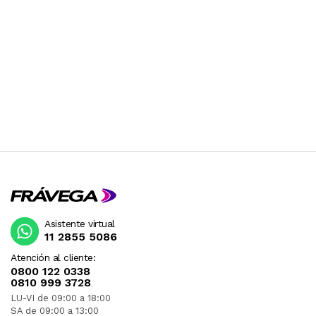
Asistente virtual
11 2855 5086
Atención al cliente:
0800 122 0338
0810 999 3728
LU-VI de 09:00 a 18:00
SA de 09:00 a 13:00