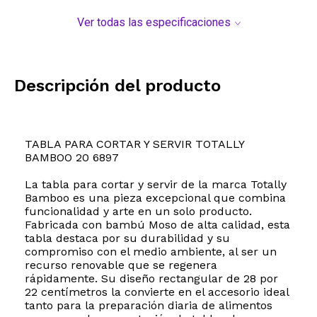
Ver todas las especificaciones
Descripción del producto
TABLA PARA CORTAR Y SERVIR TOTALLY
BAMBOO 20 6897
La tabla para cortar y servir de la marca Totally
Bamboo es una pieza excepcional que combina
funcionalidad y arte en un solo producto.
Fabricada con bambú Moso de alta calidad, esta
tabla destaca por su durabilidad y su
compromiso con el medio ambiente, al ser un
recurso renovable que se regenera
rápidamente. Su diseño rectangular de 28 por
22 centímetros la convierte en el accesorio ideal
tanto para la preparación diaria de alimentos