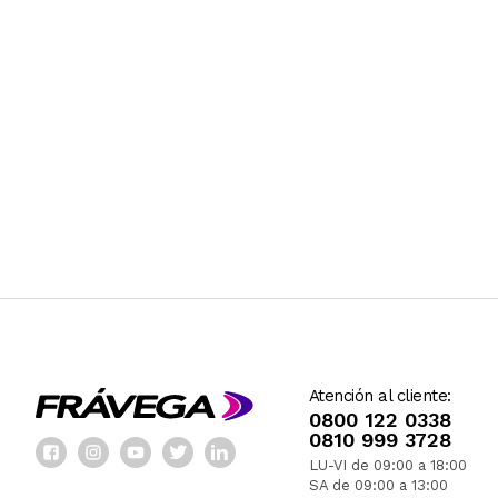
Atención al cliente:
0800 122 0338
0810 999 3728
LU-VI de 09:00 a 18:00
SA de 09:00 a 13:00