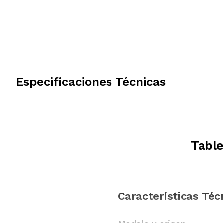
Especificaciones Técnicas
Table
Características Téc