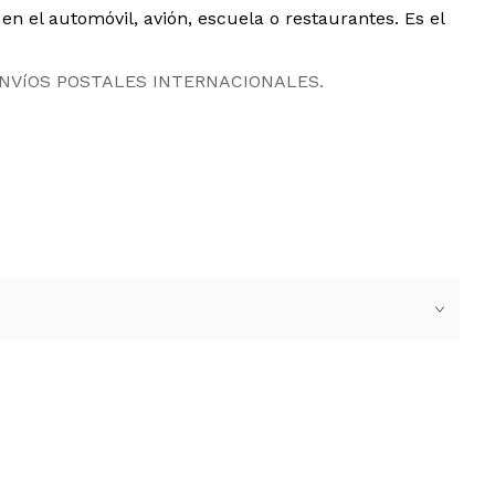
 en el automóvil, avión, escuela o restaurantes. Es el
ENVíOS POSTALES INTERNACIONALES.