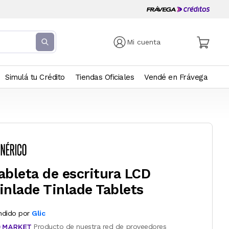
Mi cuenta
Simulá tu Crédito
Tiendas Oficiales
Vendé en Frávega
ableta de escritura LCD
inlade Tinlade Tablets
ndido por
Glic
Producto de nuestra red de proveedores