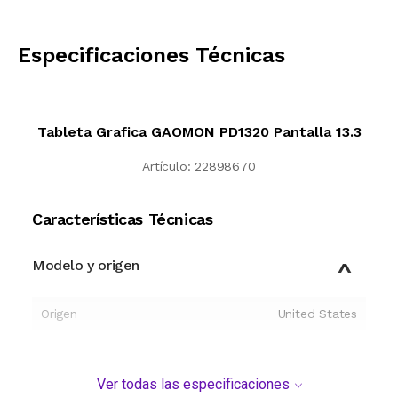
CALCULAR
Especificaciones Técnicas
Tableta Grafica GAOMON PD1320 Pantalla 13.3
Artículo:
22898670
Características Técnicas
Modelo y origen
Origen
United States
Ver todas las especificaciones