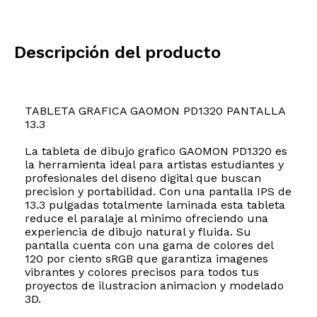
Descripción del producto
TABLETA GRAFICA GAOMON PD1320 PANTALLA
13.3
La tableta de dibujo grafico GAOMON PD1320 es
la herramienta ideal para artistas estudiantes y
profesionales del diseno digital que buscan
precision y portabilidad. Con una pantalla IPS de
13.3 pulgadas totalmente laminada esta tableta
reduce el paralaje al minimo ofreciendo una
experiencia de dibujo natural y fluida. Su
pantalla cuenta con una gama de colores del
120 por ciento sRGB que garantiza imagenes
vibrantes y colores precisos para todos tus
proyectos de ilustracion animacion y modelado
3D.