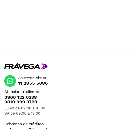
Asistente virtual
11 2855 5086
Atención al cliente:
0800 122 0338
0810 999 3728
LU-VI de 09:00 a 18:00
SA de 09:00 a 13:00
Cobranza de créditos: