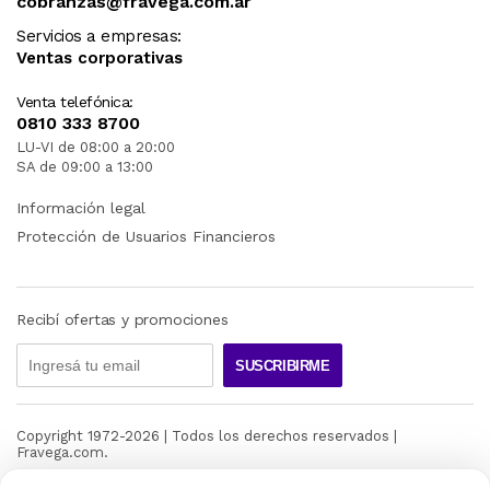
cobranzas@fravega.com.ar
Servicios a empresas:
Ventas corporativas
Venta telefónica:
0810 333 8700
LU-VI de 08:00 a 20:00
SA de 09:00 a 13:00
Información legal
Protección de Usuarios Financieros
Recibí ofertas y promociones
SUSCRIBIRME
Copyright 1972-
2026
| Todos los derechos reservados |
Fravega.com.