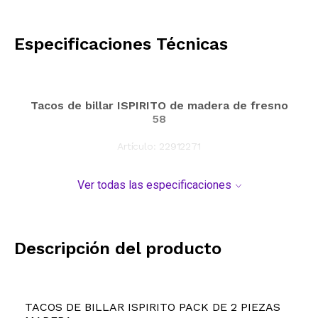
CALCULAR
Especificaciones Técnicas
Tacos de billar ISPIRITO de madera de fresno
58
Artículo:
22912271
Ver todas las especificaciones
Descripción del producto
TACOS DE BILLAR ISPIRITO PACK DE 2 PIEZAS