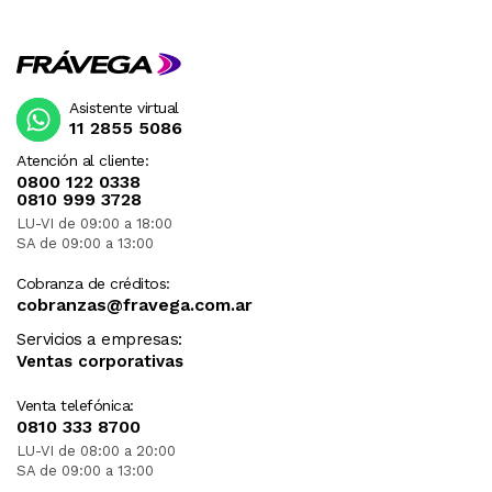
Asistente virtual
11 2855 5086
Atención al cliente:
0800 122 0338
0810 999 3728
LU-VI de 09:00 a 18:00
SA de 09:00 a 13:00
Cobranza de créditos:
cobranzas@fravega.com.ar
Servicios a empresas:
Ventas corporativas
Venta telefónica:
0810 333 8700
LU-VI de 08:00 a 20:00
SA de 09:00 a 13:00