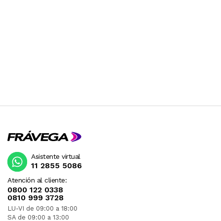
Asistente virtual
11 2855 5086
Atención al cliente:
0800 122 0338
0810 999 3728
LU-VI de 09:00 a 18:00
SA de 09:00 a 13:00