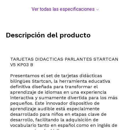
Ver todas las especificaciones
Descripción del producto
TARJETAS DIDACTICAS PARLANTES STARTCAN
V5 KP03 B
Presentamos el set de tarjetas didácticas
bilingües Startcan, la herramienta educativa
definitiva diseñada para transformar el
aprendizaje de idiomas en una experiencia
interactiva y sumamente divertida para los más
pequeños. Este innovador dispositivo de
aprendizaje audible está especialmente
desarrollado para niños en etapas clave de
desarrollo, facilitando la adquisición de
vocabulario tanto en español como en inglés de