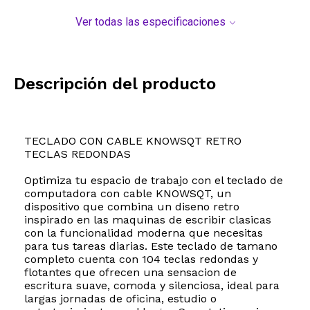
Ver todas las especificaciones
Descripción del producto
TECLADO CON CABLE KNOWSQT RETRO
TECLAS REDONDAS
Optimiza tu espacio de trabajo con el teclado de
computadora con cable KNOWSQT, un
dispositivo que combina un diseno retro
inspirado en las maquinas de escribir clasicas
con la funcionalidad moderna que necesitas
para tus tareas diarias. Este teclado de tamano
completo cuenta con 104 teclas redondas y
flotantes que ofrecen una sensacion de
escritura suave, comoda y silenciosa, ideal para
largas jornadas de oficina, estudio o