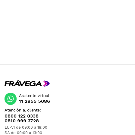
Asistente virtual
11 2855 5086
Atención al cliente:
0800 122 0338
0810 999 3728
LU-VI de 09:00 a 18:00
SA de 09:00 a 13:00