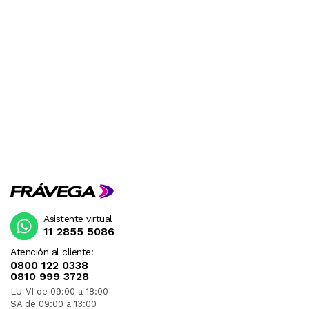
Asistente virtual
11 2855 5086
Atención al cliente:
0800 122 0338
0810 999 3728
LU-VI de 09:00 a 18:00
SA de 09:00 a 13:00