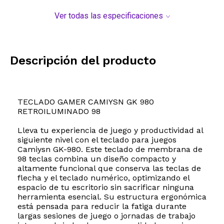
Ver todas las especificaciones
Descripción del producto
TECLADO GAMER CAMIYSN GK 980
RETROILUMINADO 98
Lleva tu experiencia de juego y productividad al
siguiente nivel con el teclado para juegos
Camiysn GK-980. Este teclado de membrana de
98 teclas combina un diseño compacto y
altamente funcional que conserva las teclas de
flecha y el teclado numérico, optimizando el
espacio de tu escritorio sin sacrificar ninguna
herramienta esencial. Su estructura ergonómica
está pensada para reducir la fatiga durante
largas sesiones de juego o jornadas de trabajo