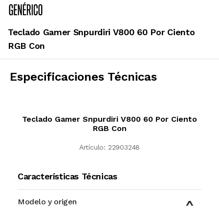
Teclado Gamer Snpurdiri V800 60 Por Ciento
RGB Con
Especificaciones Técnicas
Teclado Gamer Snpurdiri V800 60 Por Ciento
RGB Con
Artículo:
22903248
Características Técnicas
Modelo y origen