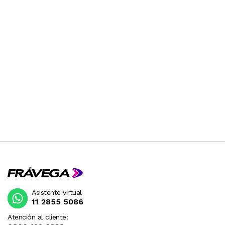
Asistente virtual
11 2855 5086
Atención al cliente: