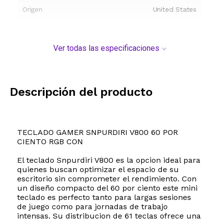
Origen
United States
Ver todas las especificaciones
Descripción del producto
TECLADO GAMER SNPURDIRI V800 60 POR
CIENTO RGB CON
El teclado Snpurdiri V800 es la opcion ideal para
quienes buscan optimizar el espacio de su
escritorio sin comprometer el rendimiento. Con
un diseño compacto del 60 por ciento este mini
teclado es perfecto tanto para largas sesiones
de juego como para jornadas de trabajo
intensas. Su distribucion de 61 teclas ofrece una