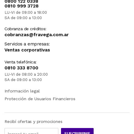
0800 122 0338
0810 999 3728
LU-VI de 09:00 a 18:00
SA de 09:00 a 13:00
Cobranza de créditos:
cobranzas@fravega.com.ar
Servicios a empresas:
Ventas corporativas
Venta telefónica:
0810 333 8700
LU-VI de 08:00 a 20:00
SA de 09:00 a 13:00
Información legal
Protección de Usuarios Financieros
Recibí ofertas y promociones
SUSCRIBIRME