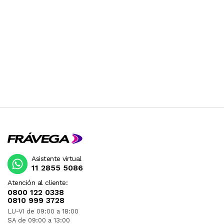
Asistente virtual
11 2855 5086
Atención al cliente:
0800 122 0338
0810 999 3728
LU-VI de 09:00 a 18:00
SA de 09:00 a 13:00