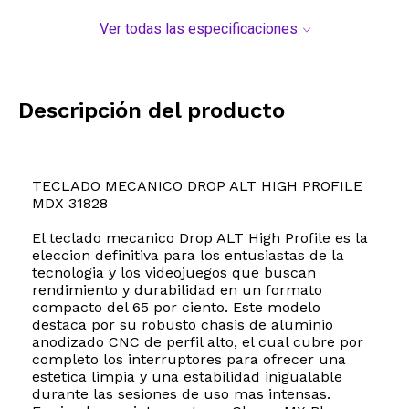
Ver todas las especificaciones
Descripción del producto
TECLADO MECANICO DROP ALT HIGH PROFILE
MDX 31828
El teclado mecanico Drop ALT High Profile es la
eleccion definitiva para los entusiastas de la
tecnologia y los videojuegos que buscan
rendimiento y durabilidad en un formato
compacto del 65 por ciento. Este modelo
destaca por su robusto chasis de aluminio
anodizado CNC de perfil alto, el cual cubre por
completo los interruptores para ofrecer una
estetica limpia y una estabilidad inigualable
durante las sesiones de uso mas intensas.