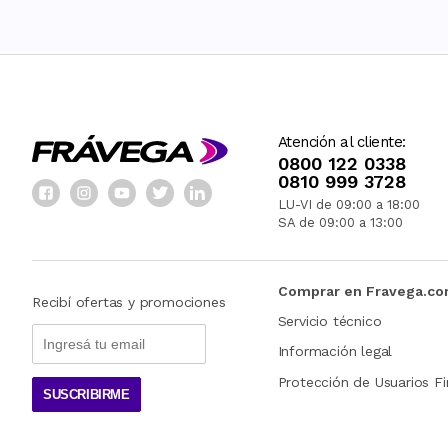
Atención al cliente:
0800 122 0338
0810 999 3728
LU-VI de 09:00 a 18:00
SA de 09:00 a 13:00
Comprar en Fravega.c
Recibí ofertas y promociones
Servicio técnico
Información legal
Protección de Usuarios Fi
SUSCRIBIRME