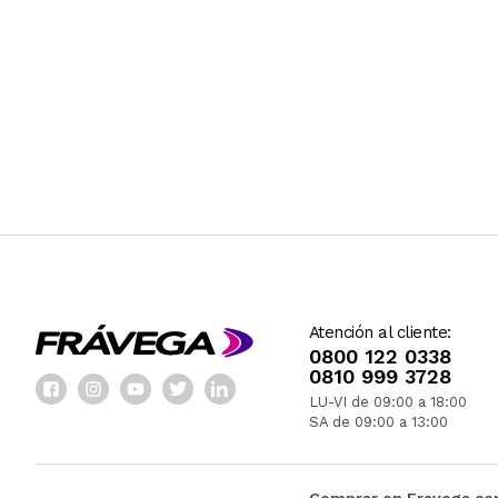
Atención al cliente:
0800 122 0338
0810 999 3728
LU-VI de 09:00 a 18:00
SA de 09:00 a 13:00