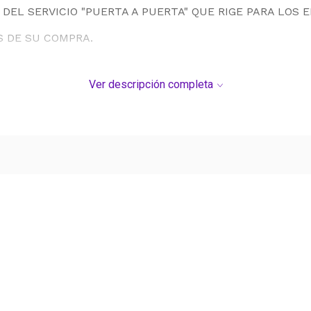
DEL SERVICIO "PUERTA A PUERTA" QUE RIGE PARA LOS 
S DE SU COMPRA.
Ver descripción completa
Ver más contenido