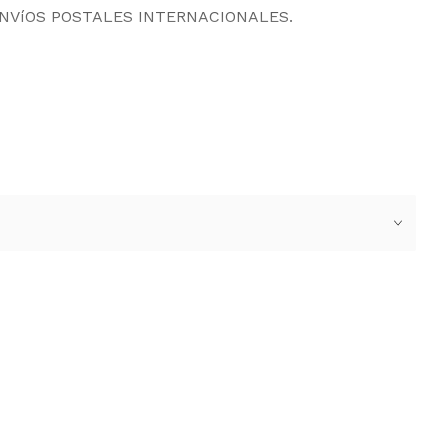
ENVíOS POSTALES INTERNACIONALES.