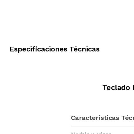
Especificaciones Técnicas
Teclado
Características Téc