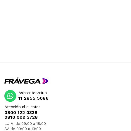
Asistente virtual
11 2855 5086
Atención al cliente:
0800 122 0338
0810 999 3728
LU-VI de 09:00 a 18:00
SA de 09:00 a 13:00