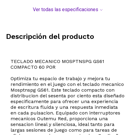
Ver todas las especificaciones
Descripción del producto
TECLADO MECANICO MOSPTNSPG GS61
COMPACTO 60 POR
Optimiza tu espacio de trabajo y mejora tu
rendimiento en el juego con el teclado mecanico
Mosptnspg GS61. Este teclado compacto con
distribucion del sesenta por ciento esta diseñado
especificamente para ofrecer una experiencia
de escritura fluida y una respuesta inmediata
en cada pulsacion. Equipado con interruptores
mecanicos Outemu Red, proporciona una
sensacion lineal y silenciosa, ideal tanto para
largas sesiones de juego como para tareas de