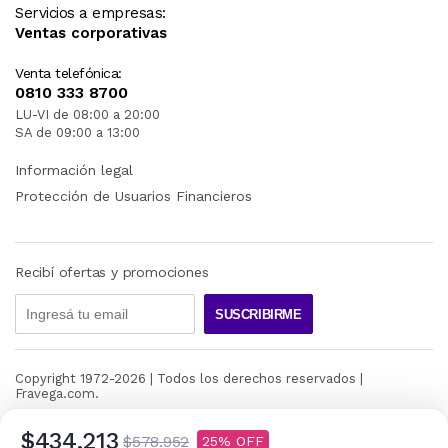
Servicios a empresas:
Ventas corporativas
Venta telefónica:
0810 333 8700
LU-VI de 08:00 a 20:00
SA de 09:00 a 13:00
Información legal
Protección de Usuarios Financieros
Recibí ofertas y promociones
SUSCRIBIRME
Copyright 1972-
2026
| Todos los derechos reservados |
Fravega.com.
$434.213
$578.952
25