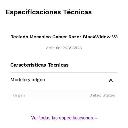
CALCULAR
Especificaciones Técnicas
Teclado Mecanico Gamer Razer BlackWidow V3
Artículo:
22898528
Características Técnicas
Modelo y origen
Origen
United States
Ver todas las especificaciones