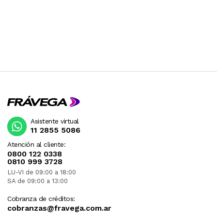
Asistente virtual
11 2855 5086
Atención al cliente:
0800 122 0338
0810 999 3728
LU-VI de 09:00 a 18:00
SA de 09:00 a 13:00
Cobranza de créditos:
cobranzas@fravega.com.ar