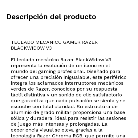
Descripción del producto
TECLADO MECANICO GAMER RAZER
BLACKWIDOW V3
El teclado mecánico Razer BlackWidow V3
representa la evolución de un ícono en el
mundo del gaming profesional. Diseñado para
ofrecer una precisión inigualable, este periférico
integra los aclamados interruptores mecánicos
verdes de Razer, conocidos por su respuesta
táctil distintiva y un sonido de clic satisfactorio
que garantiza que cada pulsación se sienta y se
escuche con total claridad. Su estructura de
aluminio de grado militar proporciona una base
sólida y duradera, ideal para resistir las sesiones
de juego más intensas y prolongadas. La
experiencia visual se eleva gracias a la
tecnología Razer Chroma RGB, que permite una