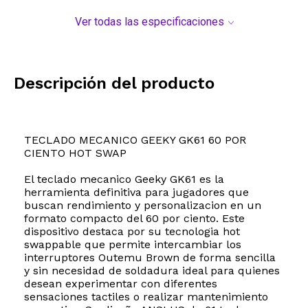
Ver todas las especificaciones
Descripción del producto
TECLADO MECANICO GEEKY GK61 60 POR
CIENTO HOT SWAP
El teclado mecanico Geeky GK61 es la
herramienta definitiva para jugadores que
buscan rendimiento y personalizacion en un
formato compacto del 60 por ciento. Este
dispositivo destaca por su tecnologia hot
swappable que permite intercambiar los
interruptores Outemu Brown de forma sencilla
y sin necesidad de soldadura ideal para quienes
desean experimentar con diferentes
sensaciones tactiles o realizar mantenimiento