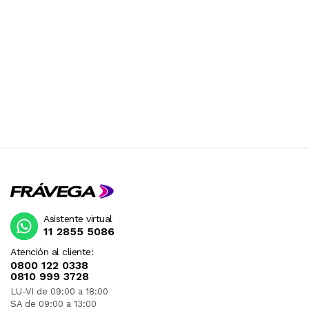
Asistente virtual
11 2855 5086
Atención al cliente:
0800 122 0338
0810 999 3728
LU-VI de 09:00 a 18:00
SA de 09:00 a 13:00