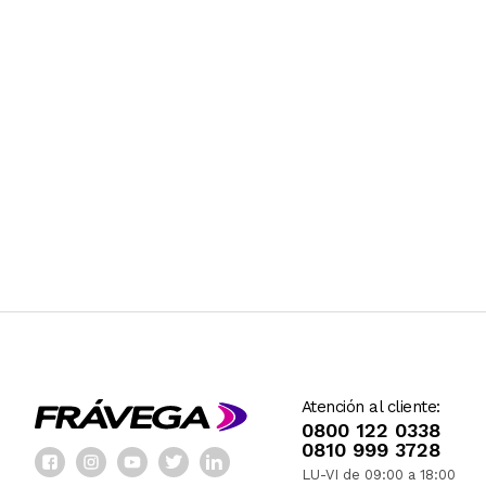
Atención al cliente:
0800 122 0338
0810 999 3728
LU-VI de 09:00 a 18:00