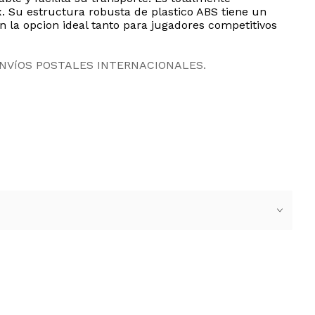
 Su estructura robusta de plastico ABS tiene un
 la opcion ideal tanto para jugadores competitivos
ENVíOS POSTALES INTERNACIONALES.