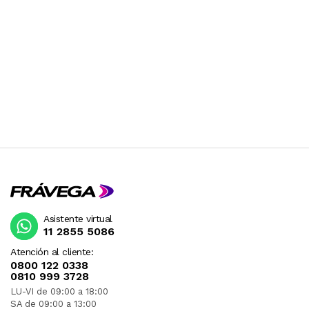
Asistente virtual
11 2855 5086
Atención al cliente:
0800 122 0338
0810 999 3728
LU-VI de 09:00 a 18:00
SA de 09:00 a 13:00