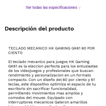
Ver todas las especificaciones
Descripción del producto
TECLADO MECANICO HK GAMING GK61 60 POR
CIENTO
El teclado mecanico para juegos HK Gaming
GK61 es la eleccion perfecta para los entusiastas
de los videojuegos y profesionales que buscan
rendimiento y personalizacion en un formato
compacto. Con un diseño del 60 por ciento y 61
teclas, este dispositivo optimiza el espacio de tu
escritorio sin sacrificar funcionalidad,
permitiendo movimientos mas amplios y
comodos del mouse. Equipado con
interruptores mecanicos Gateron amarillos