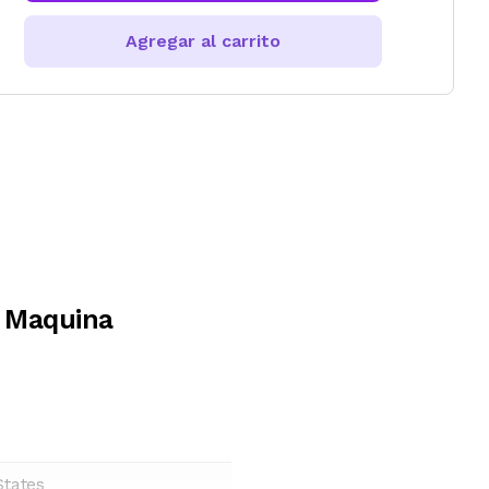
Agregar al carrito
 Maquina
States