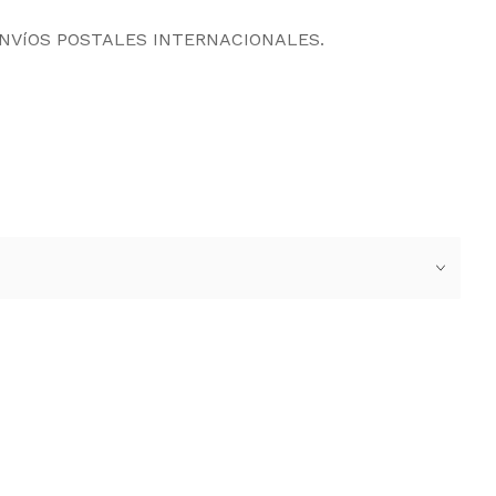
ENVíOS POSTALES INTERNACIONALES.