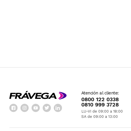
Atención al cliente:
0800 122 0338
0810 999 3728
LU-VI de 09:00 a 18:00
SA de 09:00 a 13:00