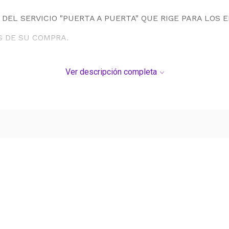
DEL SERVICIO "PUERTA A PUERTA" QUE RIGE PARA LOS 
S DE SU COMPRA.
Ver descripción completa
Ver más contenido