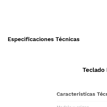
Especificaciones Técnicas
Teclado
Características Téc