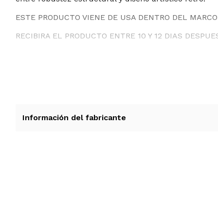
ESTE PRODUCTO VIENE DE USA DENTRO DEL MARCO 
RECIBIRA EL PRODUCTO ENTRE 10 Y 12 DIAS DESPUE
Información del fabricante