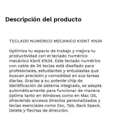
Descripción del producto
TECLADO NUMERICO MECANICO KISNT KN34
Optimiza tu espacio de trabajo y mejora tu
productividad con el teclado numérico
mecánico Kisnt KN34. Este teclado numérico
con cable de 34 teclas está diseñado para
profesionales, estudiantes y entusiastas que
buscan precisión y comodidad en sus tareas
diarias. Gracias a su potente chip de
identificación de sistema integrado, se adapta
automáticamente para funcionar de manera
óptima tanto en Windows como en Mac OS,
ofreciendo accesos directos personalizados y
teclas esenciales como Esc, Tab, Back Space,
Delete y flechas de dirección.