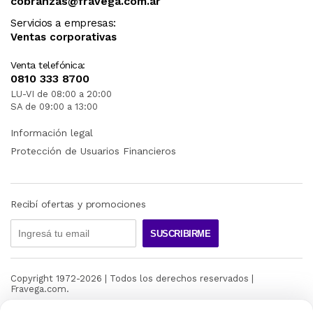
cobranzas@fravega.com.ar
Servicios a empresas:
Ventas corporativas
Venta telefónica:
0810 333 8700
LU-VI de 08:00 a 20:00
SA de 09:00 a 13:00
Información legal
Protección de Usuarios Financieros
Recibí ofertas y promociones
SUSCRIBIRME
Copyright 1972-
2026
| Todos los derechos reservados |
Fravega.com.