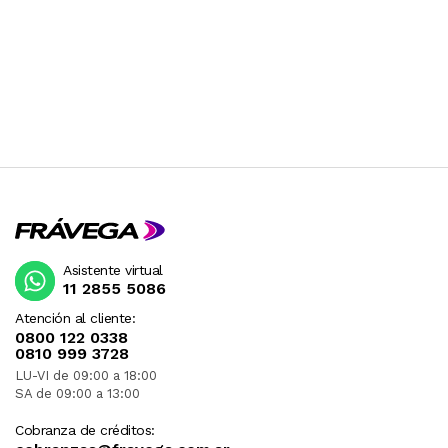
Asistente virtual
11 2855 5086
Atención al cliente:
0800 122 0338
0810 999 3728
LU-VI de 09:00 a 18:00
SA de 09:00 a 13:00
Cobranza de créditos: