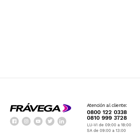
Atención al cliente:
0800 122 0338
0810 999 3728
LU-VI de 09:00 a 18:00
SA de 09:00 a 13:00