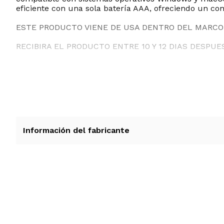
eficiente con una sola batería AAA, ofreciendo un co
ESTE PRODUCTO VIENE DE USA DENTRO DEL MARCO 
RECIBIRA EL PRODUCTO ENTRE 10 Y 12 DIAS DESPUE
Información del fabricante