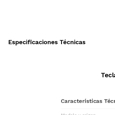
Especificaciones Técnicas
Tecl
Características Téc