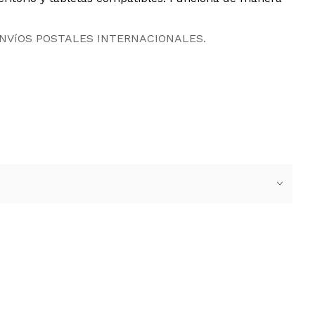
ENVíOS POSTALES INTERNACIONALES.